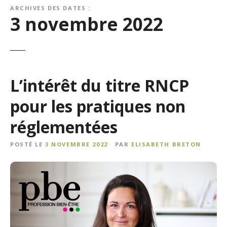
ARCHIVES DES DATES :
3 novembre 2022
L’intérêt du titre RNCP
pour les pratiques non
réglementées
POSTÉ LE
3 NOVEMBRE 2022
PAR
ELISABETH BRETON