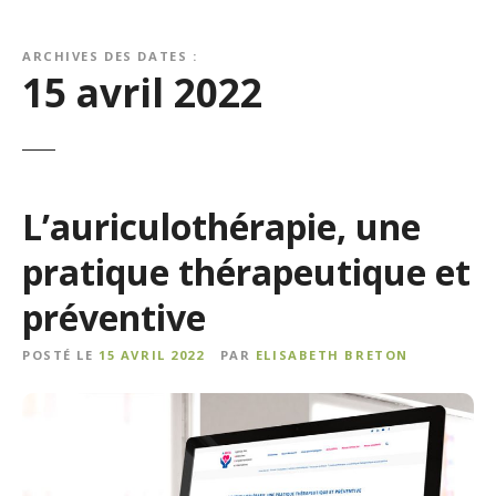
ARCHIVES DES DATES :
15 avril 2022
L’auriculothérapie, une
pratique thérapeutique et
préventive
POSTÉ LE
15 AVRIL 2022
PAR
ELISABETH BRETON