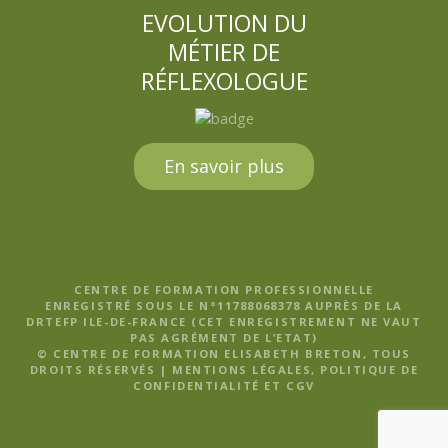
EVOLUTION DU
MÉTIER DE
RÉFLEXOLOGUE
En savoir plus
CENTRE DE FORMATION PROFESSIONNELLE
ENREGISTRÉ SOUS LE N°11788068378 AUPRÈS DE LA
DRTEFP ILE-DE-FRANCE (CET ENREGISTREMENT NE VAUT
PAS AGRÉMENT DE L’ETAT)
© CENTRE DE FORMATION ELISABETH BRETON, TOUS
DROITS RÉSERVÉS |
MENTIONS LÉGALES, POLITIQUE DE
CONFIDENTIALITÉ ET CGV