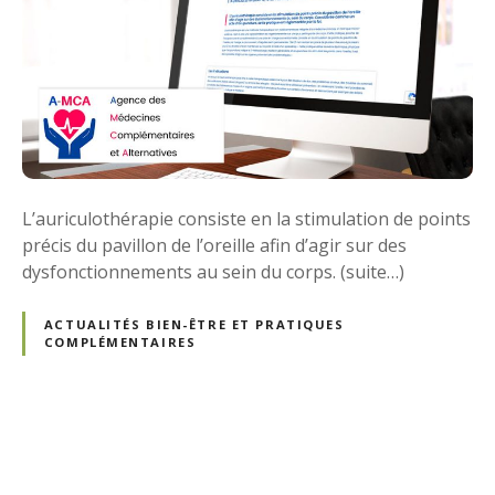
L’auriculothérapie consiste en la stimulation de points
précis du pavillon de l’oreille afin d’agir sur des
dysfonctionnements au sein du corps. (suite…)
ACTUALITÉS BIEN-ÊTRE ET PRATIQUES
COMPLÉMENTAIRES
N