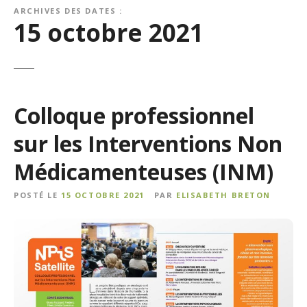
ARCHIVES DES DATES :
15 octobre 2021
Colloque professionnel
sur les Interventions Non
Médicamenteuses (INM)
POSTÉ LE
15 OCTOBRE 2021
PAR
ELISABETH BRETON