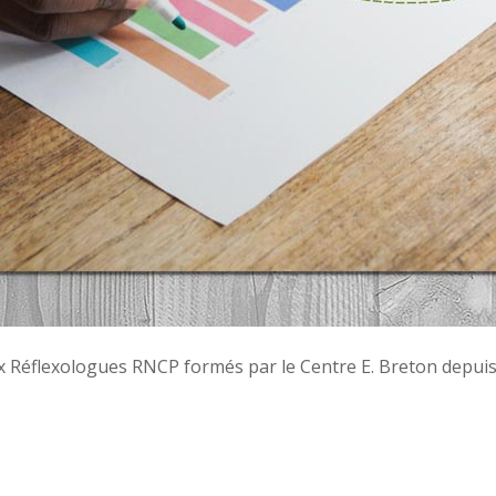
ux Réflexologues RNCP formés par le Centre E. Breton depuis