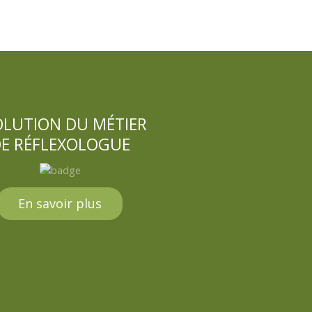
OLUTION DU MÉTIER
E RÉFLEXOLOGUE
En savoir plus