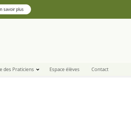
n savoir plus
e des Praticiens
Espace élèves
Contact