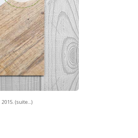
 2015. (suite…)