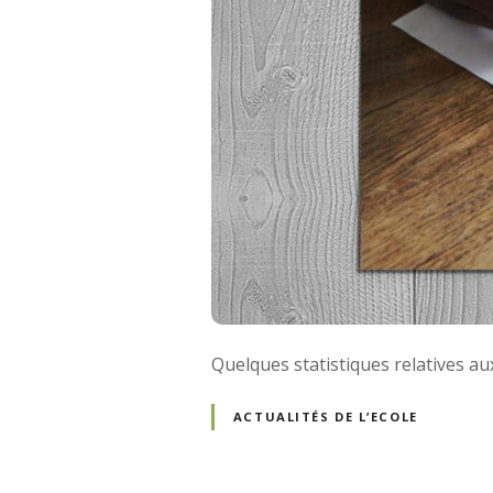
Quelques statistiques relatives a
ACTUALITÉS DE L’ECOLE