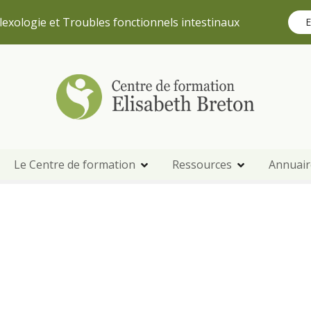
lexologie et Troubles fonctionnels intestinaux
E
Le Centre de formation
Ressources
Annuair