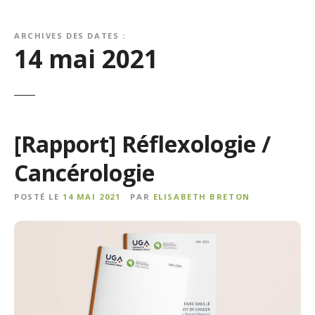
ARCHIVES DES DATES :
14 mai 2021
[Rapport] Réflexologie /
Cancérologie
POSTÉ LE
14 MAI 2021
PAR
ELISABETH BRETON