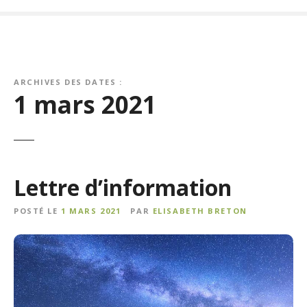
ARCHIVES DES DATES :
1 mars 2021
Lettre d’information
POSTÉ LE
1 MARS 2021
PAR
ELISABETH BRETON