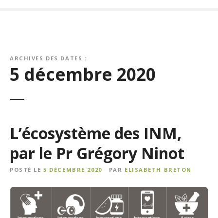
ARCHIVES DES DATES :
5 décembre 2020
L’écosystème des INM,
par le Pr Grégory Ninot
POSTÉ LE
5 DÉCEMBRE 2020
PAR
ELISABETH BRETON