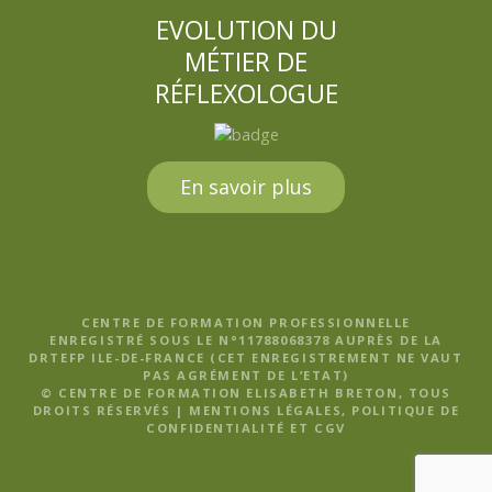
EVOLUTION DU
MÉTIER DE
RÉFLEXOLOGUE
En savoir plus
CENTRE DE FORMATION PROFESSIONNELLE
ENREGISTRÉ SOUS LE N°11788068378 AUPRÈS DE LA
DRTEFP ILE-DE-FRANCE (CET ENREGISTREMENT NE VAUT
PAS AGRÉMENT DE L’ETAT)
© CENTRE DE FORMATION ELISABETH BRETON, TOUS
DROITS RÉSERVÉS |
MENTIONS LÉGALES, POLITIQUE DE
CONFIDENTIALITÉ ET CGV