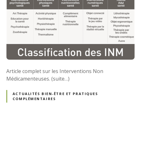
Article complet sur les Interventions Non
Médicamenteuses. (suite…)
ACTUALITÉS BIEN-ÊTRE ET PRATIQUES
COMPLÉMENTAIRES
N