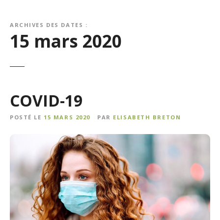
ARCHIVES DES DATES :
15 mars 2020
COVID-19
POSTÉ LE
15 MARS 2020
PAR
ELISABETH BRETON