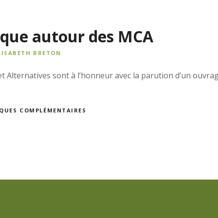
loque autour des MCA
LISABETH BRETON
Alternatives sont à l’honneur avec la parution d’un ouvrag
TIQUES COMPLÉMENTAIRES