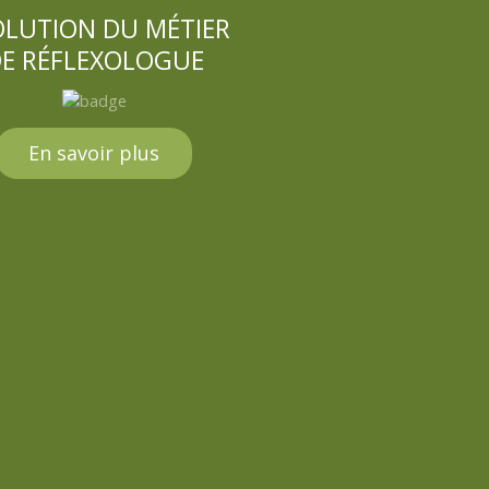
OLUTION DU MÉTIER
E RÉFLEXOLOGUE
En savoir plus