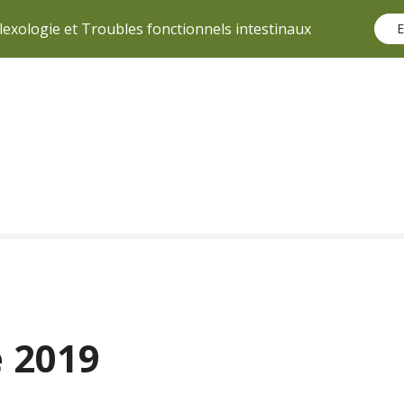
lexologie et Troubles fonctionnels intestinaux
E
 2019