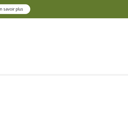
n savoir plus