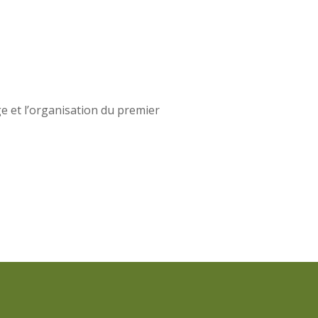
e et l’organisation du premier