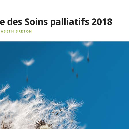
 des Soins palliatifs 2018
SABETH BRETON