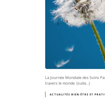
La Journée Mondiale des Soins Pall
travers le monde. (suite…)
ACTUALITÉS BIEN-ÊTRE ET PRA