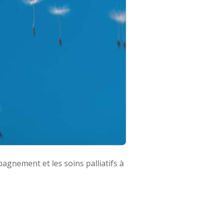
pagnement et les soins palliatifs à