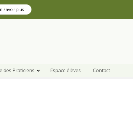
n savoir plus
e des Praticiens
Espace élèves
Contact