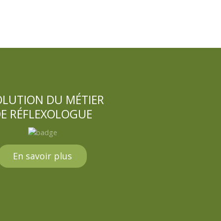
OLUTION DU MÉTIER
E RÉFLEXOLOGUE
En savoir plus