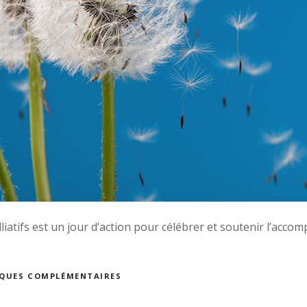
iatifs est un jour d’action pour célébrer et soutenir l’accom
TIQUES COMPLÉMENTAIRES