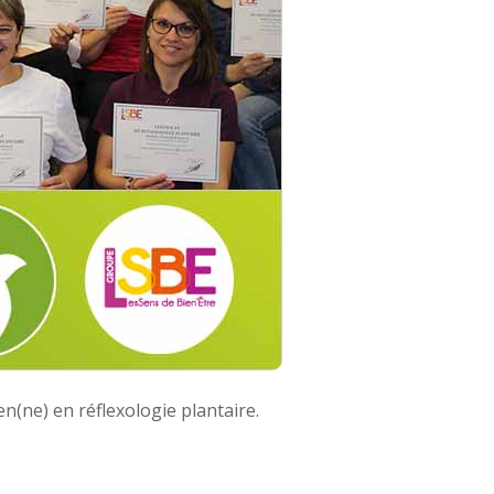
ien(ne) en réflexologie plantaire.