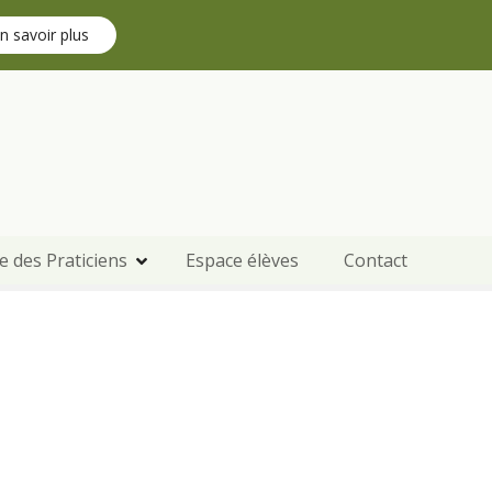
n savoir plus
e des Praticiens
Espace élèves
Contact