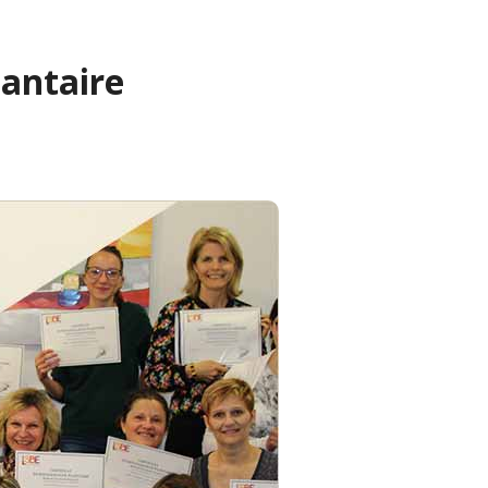
lantaire