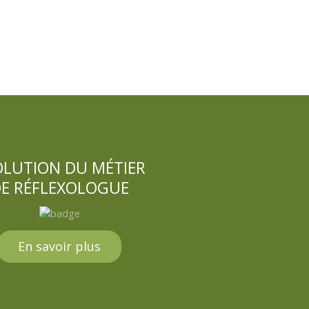
OLUTION DU MÉTIER
E RÉFLEXOLOGUE
En savoir plus