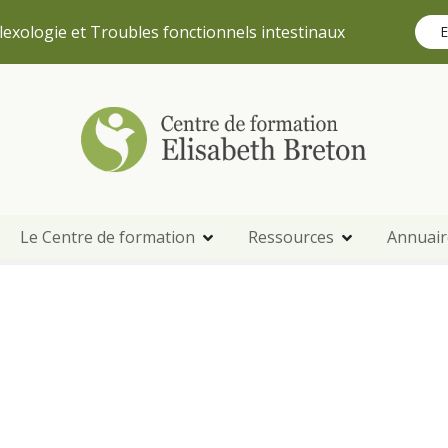
lexologie et Troubles fonctionnels intestinaux
E
Le Centre de formation
Ressources
Annuair