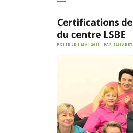
Certifications de
du centre LSBE
POSTÉ LE
1 MAI 2018
PAR
ELISABE