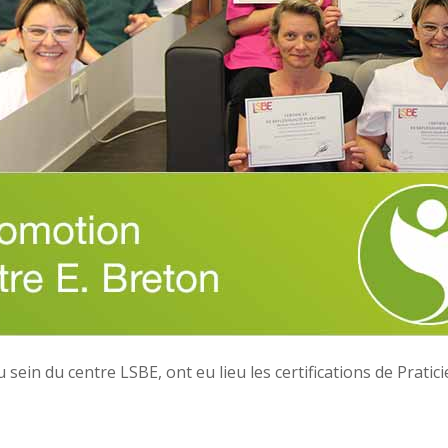
u sein du centre LSBE, ont eu lieu les certifications de Pratic