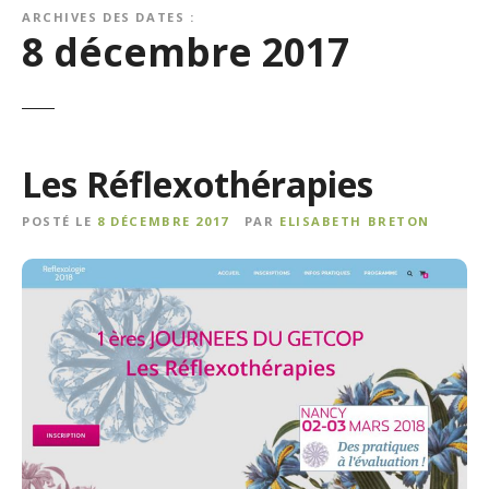
ARCHIVES DES DATES :
8 décembre 2017
Les Réflexothérapies
POSTÉ LE
8 DÉCEMBRE 2017
PAR
ELISABETH BRETON