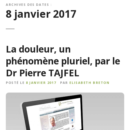
ARCHIVES DES DATES :
8 janvier 2017
La douleur, un
phénomène pluriel, par le
Dr Pierre TAJFEL
POSTÉ LE
8 JANVIER 2017
PAR
ELISABETH BRETON