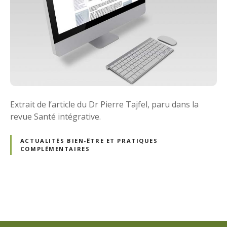
Extrait de l’article du Dr Pierre Tajfel, paru dans la
revue Santé intégrative.
ACTUALITÉS BIEN-ÊTRE ET PRATIQUES
COMPLÉMENTAIRES
N