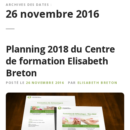
ARCHIVES DES DATES :
26 novembre 2016
Planning 2018 du Centre
de formation Elisabeth
Breton
POSTÉ LE
26 NOVEMBRE 2016
PAR
ELISABETH BRETON