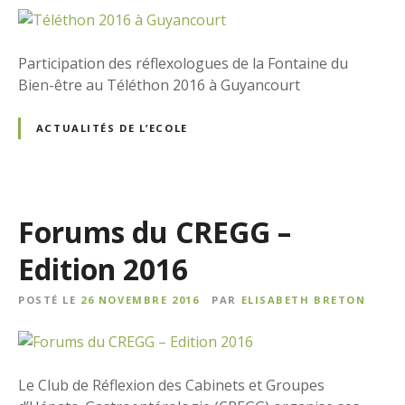
Participation des réflexologues de la Fontaine du
Bien-être au Téléthon 2016 à Guyancourt
ACTUALITÉS DE L’ECOLE
Forums du CREGG –
Edition 2016
POSTÉ LE
26 NOVEMBRE 2016
PAR
ELISABETH BRETON
Le Club de Réflexion des Cabinets et Groupes