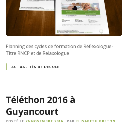
Planning des cycles de formation de Réflexologue-
Titre RNCP et de Relaxologue
ACTUALITÉS DE L’ECOLE
Téléthon 2016 à
Guyancourt
POSTÉ LE
26 NOVEMBRE 2016
PAR
ELISABETH BRETON