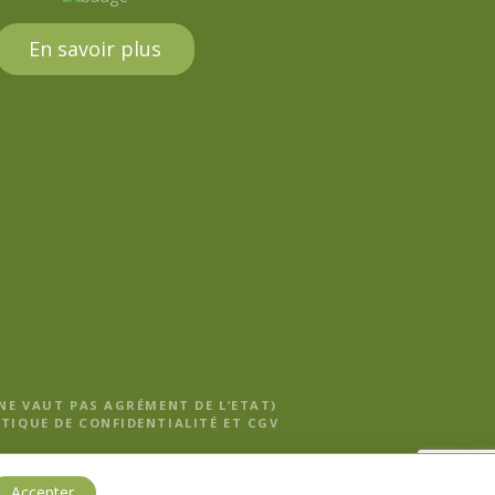
En savoir plus
 NE VAUT PAS AGRÉMENT DE L’ETAT)
TIQUE DE CONFIDENTIALITÉ ET CGV
Accepter