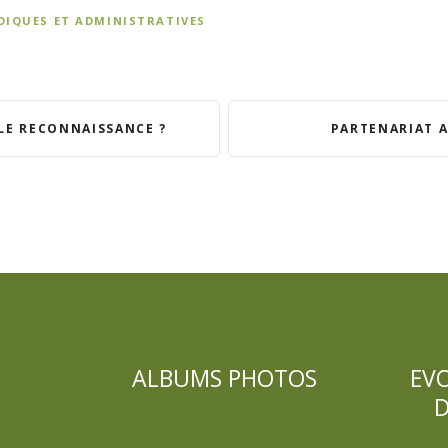
DIQUES ET ADMINISTRATIVES
LE RECONNAISSANCE ?
PARTENARIAT A
ALBUMS PHOTOS
EV
D