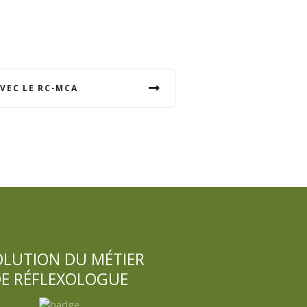
VEC LE RC-MCA
OLUTION DU MÉTIER
E RÉFLEXOLOGUE