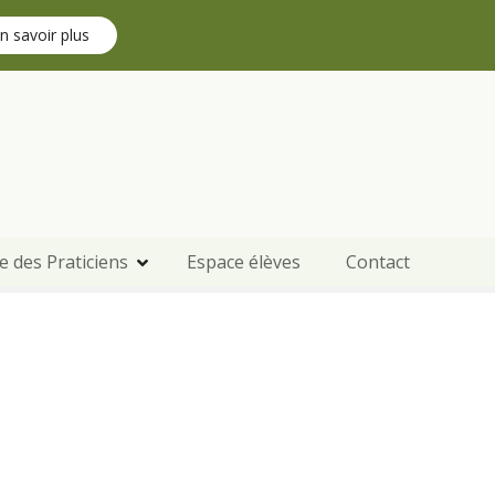
n savoir plus
e des Praticiens
Espace élèves
Contact