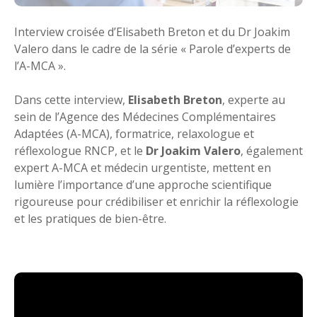
Interview croisée d’Elisabeth Breton et du Dr Joakim
Valero dans le cadre de la série « Parole d’experts de
l’A-MCA ».
Dans cette interview,
Elisabeth Breton
, experte au
sein de l’Agence des Médecines Complémentaires
Adaptées (A-MCA), formatrice, relaxologue et
réflexologue RNCP, et le
Dr Joakim Valero
, également
expert A-MCA et médecin urgentiste, mettent en
lumière l’importance d’une approche scientifique
rigoureuse pour crédibiliser et enrichir la réflexologie
et les pratiques de bien-être.