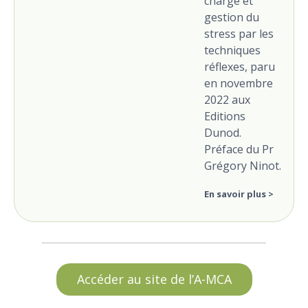
charge et
gestion du
stress par les
techniques
réflexes, paru
en novembre
2022 aux
Editions
Dunod.
Préface du Pr
Grégory Ninot.
En savoir plus >
Accéder au site de l’A-MCA