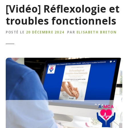
[Vidéo] Réflexologie et
troubles fonctionnels
POSTÉ LE
20 DÉCEMBRE 2024
PAR
ELISABETH BRETON