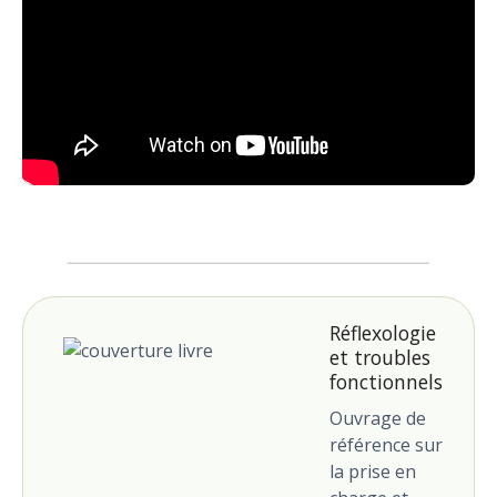
Réflexologie
et troubles
fonctionnels
Ouvrage de
référence sur
la prise en