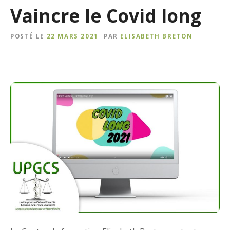
Vaincre le Covid long
POSTÉ LE
22 MARS 2021
PAR
ELISABETH BRETON