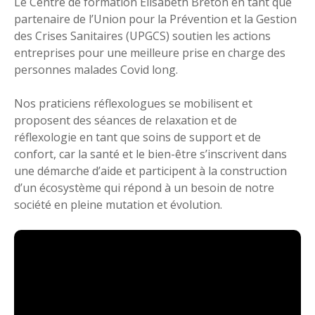
Le Centre de formation Elisabeth Breton en tant que
partenaire de l’Union pour la Prévention et la Gestion
des Crises Sanitaires (UPGCS) soutien les actions
entreprises pour une meilleure prise en charge des
personnes malades Covid long.
Nos praticiens réflexologues se mobilisent et
proposent des séances de relaxation et de
réflexologie en tant que soins de support et de
confort, car la santé et le bien-être s’inscrivent dans
une démarche d’aide et participent à la construction
d’un écosystème qui répond à un besoin de notre
société en pleine mutation et évolution.