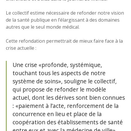
Le collectif estime nécessaire de refonder notre vision
de la santé publique en l’élargissant à des domaines
autres que le seul monde médical.
Cette refondation permettrait de mieux faire face à la
crise actuelle :
Une crise «profonde, systémique,
touchant tous les aspects de notre
système de soins», souligne le collectif,
qui propose de refonder le modèle
actuel, dont les dérives sont bien connues
: «paiement à l’acte, renforcement de la
concurrence en lieu et place de la
coopération des établissements de santé
entre eux et avec la médecine de ville»…