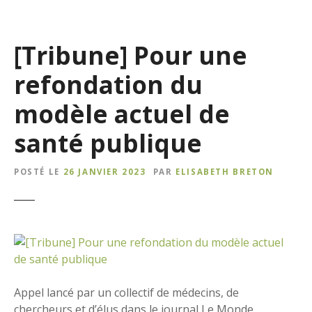
[Tribune] Pour une
refondation du
modèle actuel de
santé publique
POSTÉ LE
26 JANVIER 2023
PAR
ELISABETH BRETON
Appel lancé par un collectif de médecins, de
chercheurs et d’élus dans le journal Le Monde.