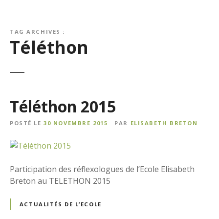
TAG ARCHIVES :
Téléthon
Téléthon 2015
POSTÉ LE
30 NOVEMBRE 2015
PAR
ELISABETH BRETON
Participation des réflexologues de l’Ecole Elisabeth
Breton au TELETHON 2015
ACTUALITÉS DE L’ECOLE