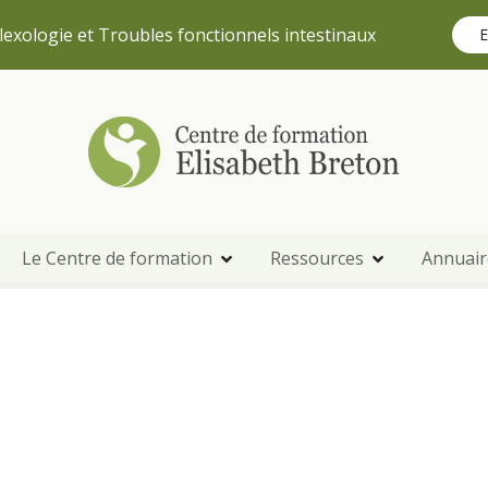
lexologie et Troubles fonctionnels intestinaux
E
Le Centre de formation
Ressources
Annuair