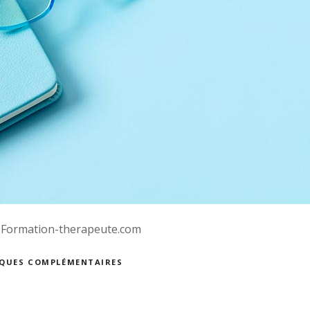
es Formation-therapeute.com
TIQUES COMPLÉMENTAIRES