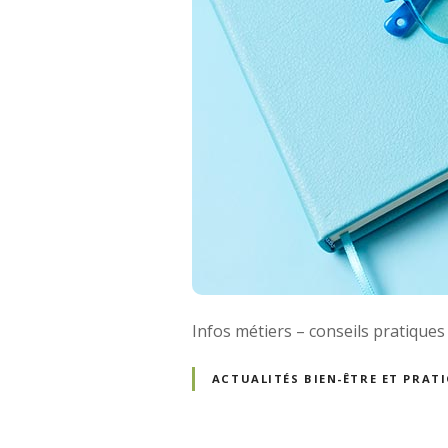
Infos métiers – conseils pratiqu
ACTUALITÉS BIEN-ÊTRE ET PRA