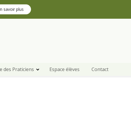
n savoir plus
e des Praticiens
Espace élèves
Contact