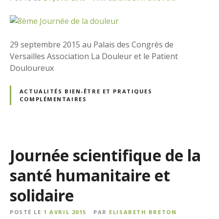
29 septembre 2015 au Palais des Congrès de
Versailles Association La Douleur et le Patient
Douloureux
ACTUALITÉS BIEN-ÊTRE ET PRATIQUES
COMPLÉMENTAIRES
Journée scientifique de la
santé humanitaire et
solidaire
POSTÉ LE
1 AVRIL 2015
PAR
ELISABETH BRETON