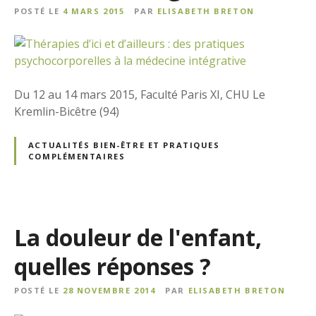
POSTÉ LE
4 MARS 2015
PAR
ELISABETH BRETON
Du 12 au 14 mars 2015, Faculté Paris XI, CHU Le
Kremlin-Bicêtre (94)
ACTUALITÉS BIEN-ÊTRE ET PRATIQUES
COMPLÉMENTAIRES
La douleur de l'enfant,
quelles réponses ?
POSTÉ LE
28 NOVEMBRE 2014
PAR
ELISABETH BRETON