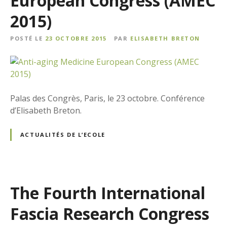
European Congress (AMEC
2015)
POSTÉ LE
23 OCTOBRE 2015
PAR
ELISABETH BRETON
Palas des Congrès, Paris, le 23 octobre. Conférence
d’Elisabeth Breton.
ACTUALITÉS DE L’ECOLE
The Fourth International
Fascia Research Congress