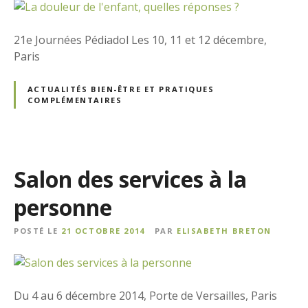
21e Journées Pédiadol Les 10, 11 et 12 décembre,
Paris
ACTUALITÉS BIEN-ÊTRE ET PRATIQUES
COMPLÉMENTAIRES
Salon des services à la
personne
POSTÉ LE
21 OCTOBRE 2014
PAR
ELISABETH BRETON
Du 4 au 6 décembre 2014, Porte de Versailles, Paris