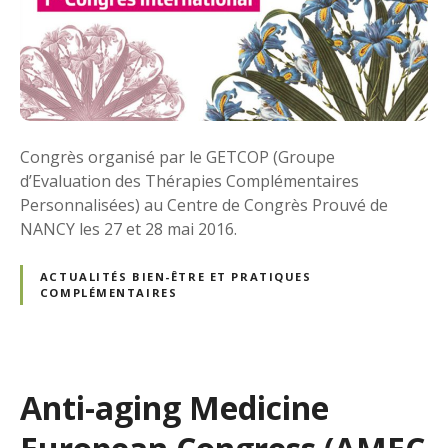
Congrès organisé par le GETCOP (Groupe
d’Evaluation des Thérapies Complémentaires
Personnalisées) au Centre de Congrès Prouvé de
NANCY les 27 et 28 mai 2016.
ACTUALITÉS BIEN-ÊTRE ET PRATIQUES
COMPLÉMENTAIRES
Anti-aging Medicine