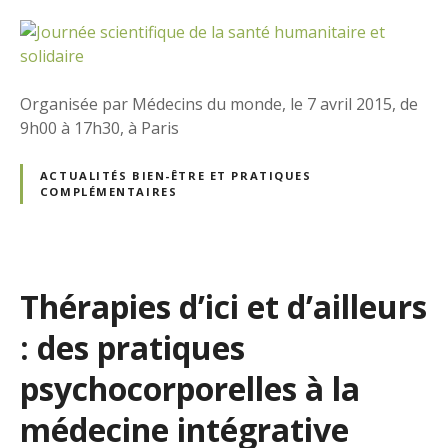
Organisée par Médecins du monde, le 7 avril 2015, de
9h00 à 17h30, à Paris
ACTUALITÉS BIEN-ÊTRE ET PRATIQUES
COMPLÉMENTAIRES
Thérapies d’ici et d’ailleurs
: des pratiques
psychocorporelles à la
médecine intégrative