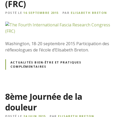
(FRC)
POSTÉ LE
16 SEPTEMBRE 2015
PAR
ELISABETH BRETON
Washington, 18-20 septembre 2015 Participation des
réflexologues de l’école d’Elisabeth Breton.
ACTUALITÉS BIEN-ÊTRE ET PRATIQUES
COMPLÉMENTAIRES
8ème Journée de la
douleur
POSTÉ LE
24 JUIN 2015
PAR
ELISABETH BRETON