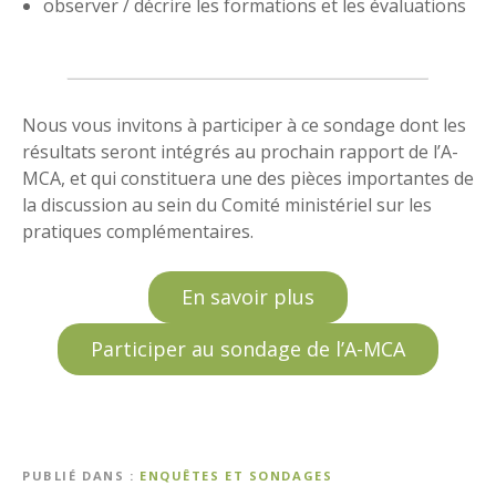
observer / décrire les formations et les évaluations
Nous vous invitons à participer à ce sondage dont les
résultats seront intégrés au prochain rapport de l’A-
MCA, et qui constituera une des pièces importantes de
la discussion au sein du Comité ministériel sur les
pratiques complémentaires.
En savoir plus
Participer au sondage de l’A-MCA
PUBLIÉ DANS
ENQUÊTES ET SONDAGES