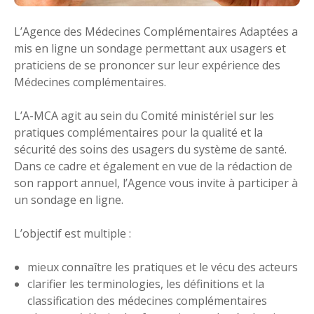
L’Agence des Médecines Complémentaires Adaptées a
mis en ligne un sondage permettant aux usagers et
praticiens de se prononcer sur leur expérience des
Médecines complémentaires.
L’A-MCA agit au sein du Comité ministériel sur les
pratiques complémentaires pour la qualité et la
sécurité des soins des usagers du système de santé.
Dans ce cadre et également en vue de la rédaction de
son rapport annuel, l’Agence vous invite à participer à
un sondage en ligne.
L’objectif est multiple :
mieux connaître les pratiques et le vécu des acteurs
clarifier les terminologies, les définitions et la
classification des médecines complémentaires