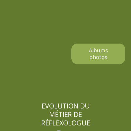
Albums
photos
EVOLUTION DU
MÉTIER DE
RÉFLEXOLOGUE