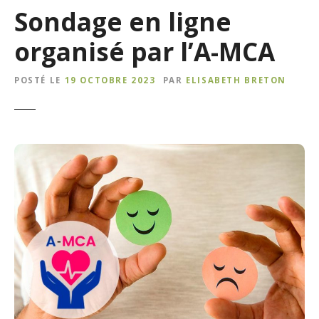
Sondage en ligne
organisé par l’A-MCA
POSTÉ LE
19 OCTOBRE 2023
PAR
ELISABETH BRETON