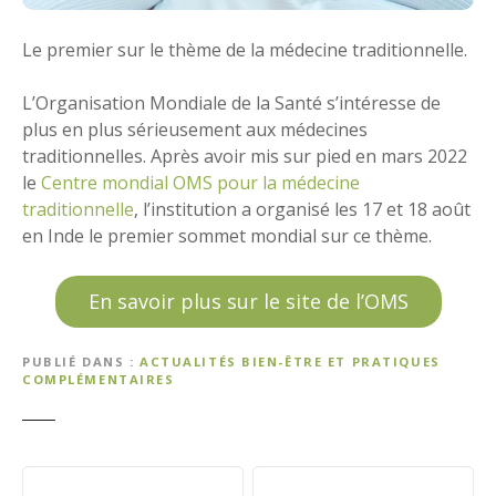
Le premier sur le thème de la médecine traditionnelle.
L’Organisation Mondiale de la Santé s’intéresse de
plus en plus sérieusement aux médecines
traditionnelles. Après avoir mis sur pied en mars 2022
le
Centre mondial OMS pour la médecine
traditionnelle
, l’institution a organisé les 17 et 18 août
en Inde le premier sommet mondial sur ce thème.
En savoir plus sur le site de l’OMS
PUBLIÉ DANS
ACTUALITÉS BIEN-ÊTRE ET PRATIQUES
COMPLÉMENTAIRES
N