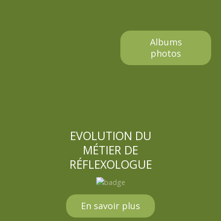
Albums
photos
EVOLUTION DU
MÉTIER DE
RÉFLEXOLOGUE
En savoir plus