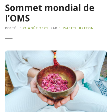
Sommet mondial de
l’OMS
POSTÉ LE
21 AOÛT 2023
PAR
ELISABETH BRETON