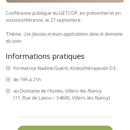
Conférence publique du GETCOP, en présentiel et en
visionconférence, le 27 septembre.
Thème :
Les fascias et leurs applications dans le domaine
du soin.
Informations pratiques
formatrice Nadine Quéré, Kinésithérapeute D.E.
de 19h à 21h
au Domaine de l’Asnée, Villers-lès-Nancy
(11, Rue de Laxou – 54600, Villers-lès-Nancy)