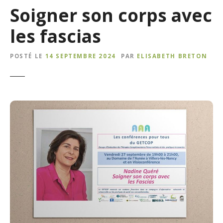
Soigner son corps avec
les fascias
POSTÉ LE
14 SEPTEMBRE 2024
PAR
ELISABETH BRETON