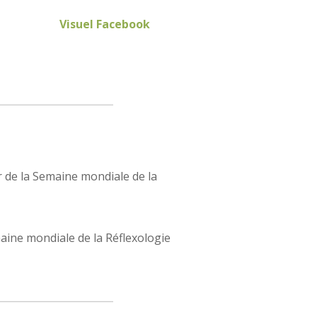
Visuel Facebook
r de la Semaine mondiale de la
emaine mondiale de la Réflexologie