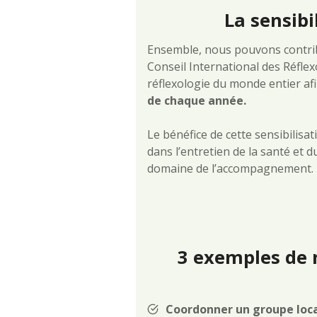
La sensib
Ensemble, nous pouvons contribu
Conseil International des Réfl
réflexologie du monde entier afi
de chaque année.
Le bénéfice de cette sensibilisat
dans l’entretien de la santé et
domaine de l’accompagnement.
3 exemples de 
Coordonner un groupe loc