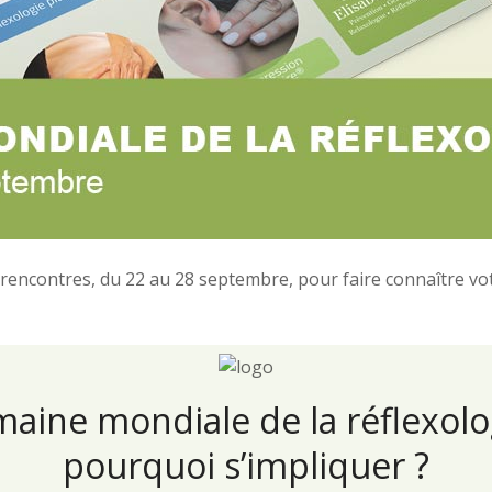
encontres, du 22 au 28 septembre, pour faire connaître votr
aine mondiale de la réflexolo
pourquoi s’impliquer ?