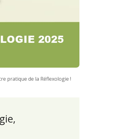
e pratique de la Réflexologie !
gie,