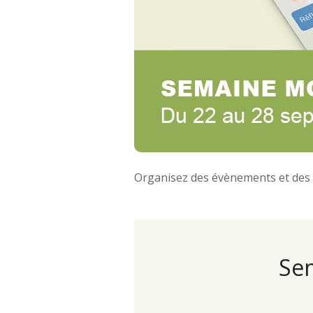
Organisez des évènements et des r
Sem