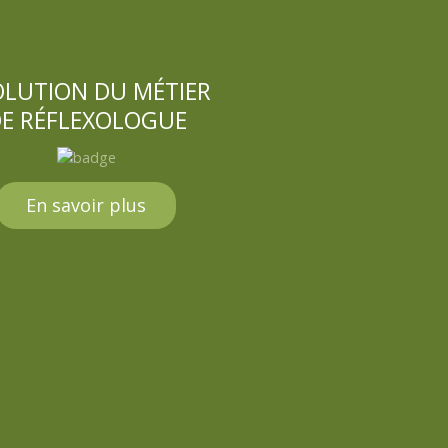
OLUTION DU MÉTIER
E RÉFLEXOLOGUE
En savoir plus