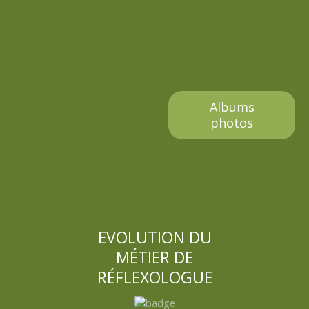
Albums
photos
EVOLUTION DU
MÉTIER DE
RÉFLEXOLOGUE