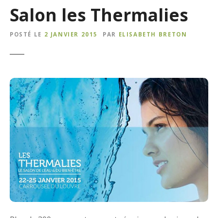
Salon les Thermalies
POSTÉ LE
2 JANVIER 2015
PAR
ELISABETH BRETON