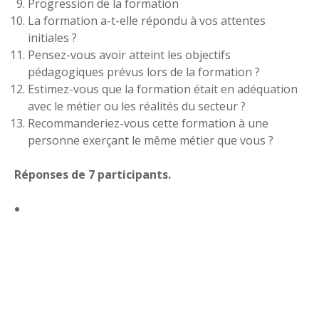
Progression de la formation
La formation a-t-elle répondu à vos attentes
initiales ?
Pensez-vous avoir atteint les objectifs
pédagogiques prévus lors de la formation ?
Estimez-vous que la formation était en adéquation
avec le métier ou les réalités du secteur ?
Recommanderiez-vous cette formation à une
personne exerçant le même métier que vous ?
Réponses de 7 participants.