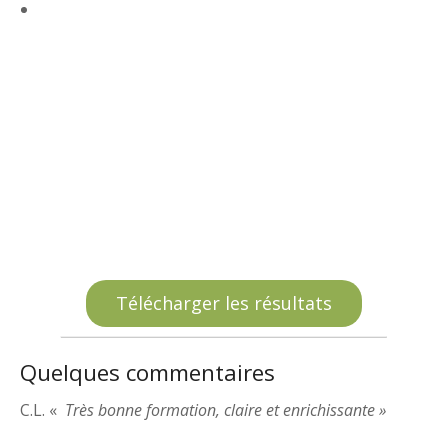
Télécharger les résultats
Quelques commentaires
C.L. «
Très bonne formation, claire et enrichissante »