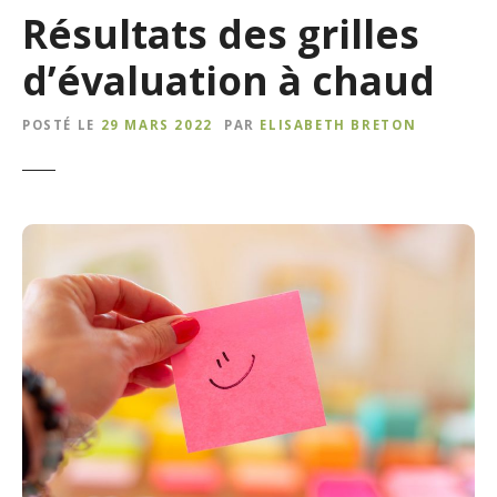
Résultats des grilles
d’évaluation à chaud
POSTÉ LE
29 MARS 2022
PAR
ELISABETH BRETON