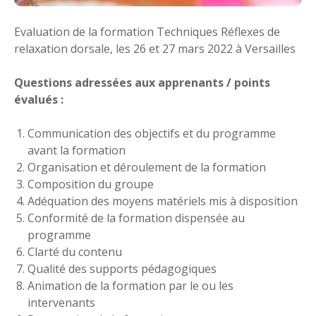
Evaluation de la formation Techniques Réflexes de
relaxation dorsale, les 26 et 27 mars 2022 à Versailles
Questions adressées aux apprenants / points
évalués :
Communication des objectifs et du programme
avant la formation
Organisation et déroulement de la formation
Composition du groupe
Adéquation des moyens matériels mis à disposition
Conformité de la formation dispensée au
programme
Clarté du contenu
Qualité des supports pédagogiques
Animation de la formation par le ou les
intervenants