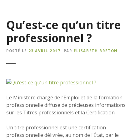
Qu’est-ce qu’un titre
professionnel ?
POSTÉ LE
23 AVRIL 2017
PAR
ELISABETH BRETON
Le Ministère chargé de l’Emploi et de la formation
professionnelle diffuse de précieuses informations
sur les Titres professionnels et la Certification.
Un titre professionnel est une certification
professionnelle délivrée, au nom de l’État, par le