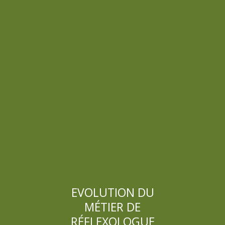
EVOLUTION DU
MÉTIER DE
RÉFLEXOLOGUE