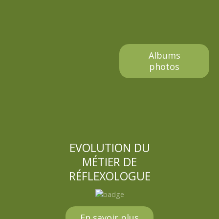
Albums
photos
EVOLUTION DU
MÉTIER DE
RÉFLEXOLOGUE
En savoir plus