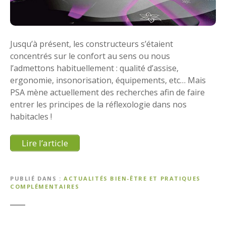
Jusqu’à présent, les constructeurs s’étaient
concentrés sur le confort au sens ou nous
l’admettons habituellement : qualité d’assise,
ergonomie, insonorisation, équipements, etc… Mais
PSA mène actuellement des recherches afin de faire
entrer les principes de la réflexologie dans nos
habitacles !
Lire l’article
PUBLIÉ DANS
ACTUALITÉS BIEN-ÊTRE ET PRATIQUES
COMPLÉMENTAIRES