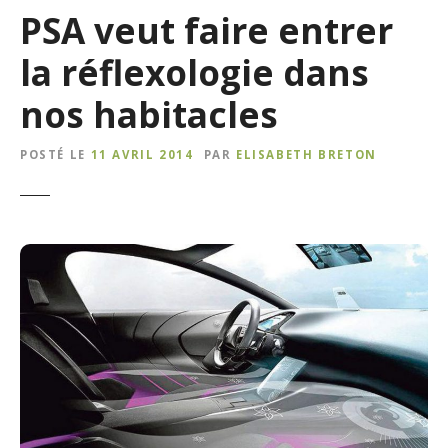
PSA veut faire entrer
la réflexologie dans
nos habitacles
POSTÉ LE
11 AVRIL 2014
PAR
ELISABETH BRETON