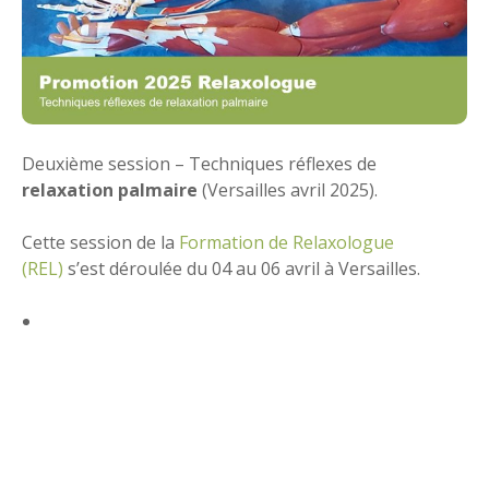
Deuxième session – Techniques réflexes de
relaxation palmaire
(Versailles avril 2025).
Cette session de la
Formation de Relaxologue
(REL)
s’est déroulée du 04 au 06 avril à Versailles.