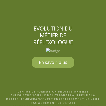
EVOLUTION DU
MÉTIER DE
RÉFLEXOLOGUE
En savoir plus
CENTRE DE FORMATION PROFESSIONNELLE
ENREGISTRÉ SOUS LE N°11788068378 AUPRÈS DE LA
DRTEFP ILE-DE-FRANCE (CET ENREGISTREMENT NE VAUT
PAS AGRÉMENT DE L’ETAT)