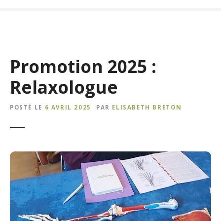
Promotion 2025 :
Relaxologue
POSTÉ LE
6 AVRIL 2025
PAR
ELISABETH BRETON