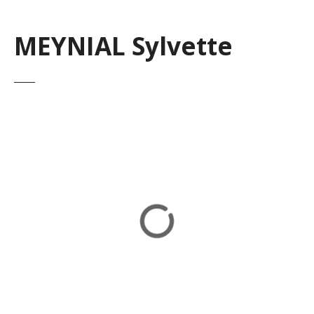
MEYNIAL Sylvette