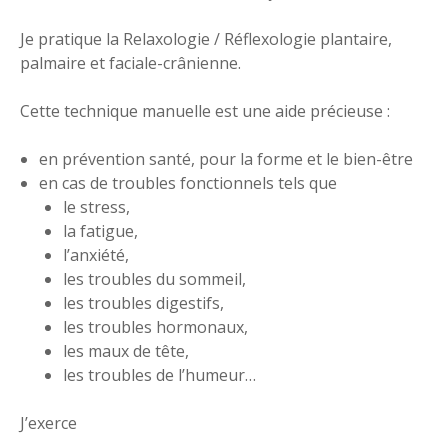
Je pratique la Relaxologie / Réflexologie plantaire,
palmaire et faciale-crânienne.
Cette technique manuelle est une aide précieuse :
en prévention santé, pour la forme et le bien-être
en cas de troubles fonctionnels tels que
le stress,
la fatigue,
l’anxiété,
les troubles du sommeil,
les troubles digestifs,
les troubles hormonaux,
les maux de tête,
les troubles de l’humeur…
J’exerce