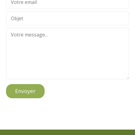
Envoyer