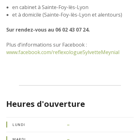
en cabinet à Sainte-Foy-lès-Lyon
et à domicile (Sainte-Foy-lès-Lyon et alentours)
Sur rendez-vous au 06 02 43 07 24.
Plus d’informations sur Facebook :
www.facebook.com/reflexologueSylvetteMeynial
Heures d'ouverture
–
LUNDI
–
MARDI