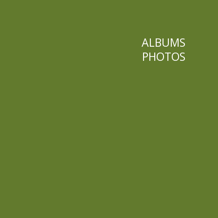
ALBUMS
PHOTOS