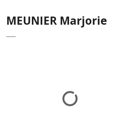
MEUNIER Marjorie