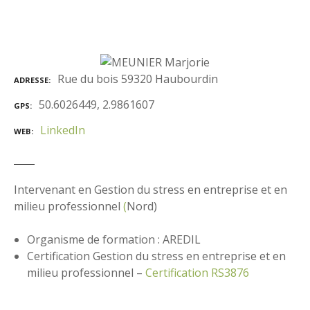
Rue du bois 59320 Haubourdin
ADRESSE
50.6026449, 2.9861607
GPS
LinkedIn
WEB
Intervenant en Gestion du stress en entreprise et en
milieu professionnel
(
Nord)
Organisme de formation : AREDIL
Certification Gestion du stress en entreprise et en
milieu professionnel –
Certification RS3876