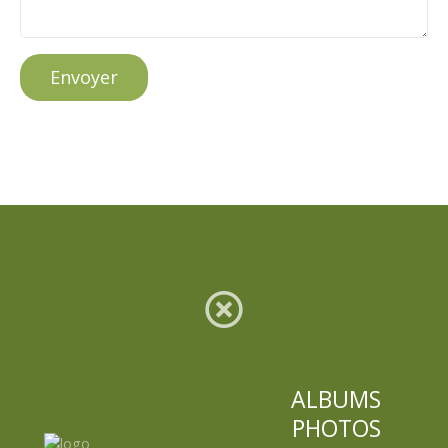
Envoyer
ALBUMS
PHOTOS