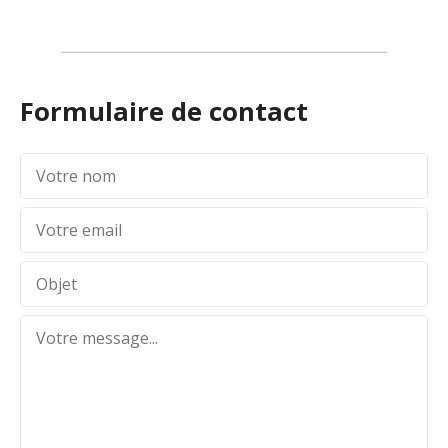
Formulaire de contact