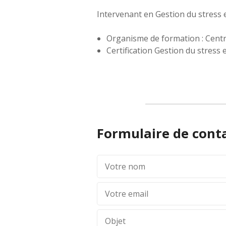
Intervenant en Gestion du stress 
Organisme de formation : Centr
Certification Gestion du stress
Formulaire de cont