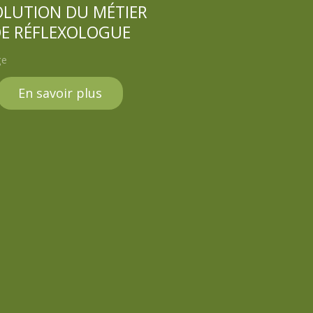
OLUTION DU MÉTIER
E RÉFLEXOLOGUE
En savoir plus