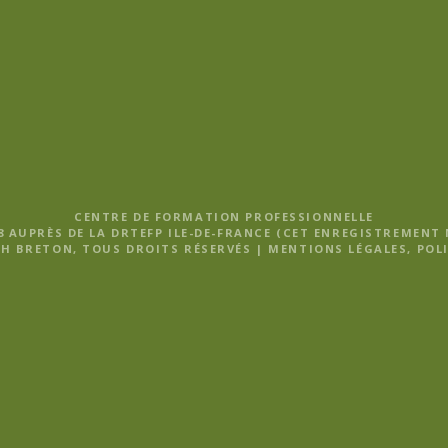
CENTRE DE FORMATION PROFESSIONNELLE
8 AUPRÈS DE LA DRTEFP ILE-DE-FRANCE (CET ENREGISTREMENT
H BRETON, TOUS DROITS RÉSERVÉS |
MENTIONS LÉGALES, POLI