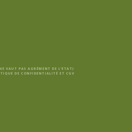
 NE VAUT PAS AGRÉMENT DE L’ETAT)
TIQUE DE CONFIDENTIALITÉ ET CGV