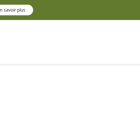
n savoir plus