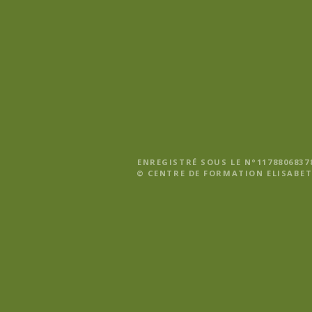
ENREGISTRÉ SOUS LE N°1178806837
© CENTRE DE FORMATION ELISABET