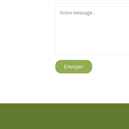
Envoyer