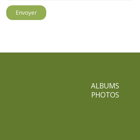
Envoyer
ALBUMS
PHOTOS