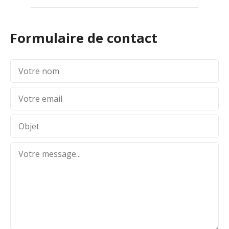
Formulaire de contact