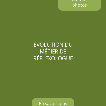
photos
EVOLUTION DU
MÉTIER DE
RÉFLEXOLOGUE
En savoir plus