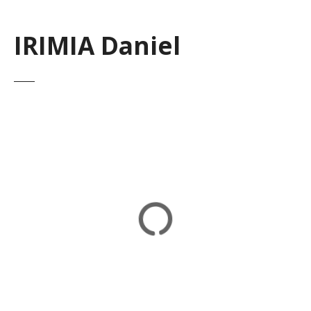
IRIMIA Daniel