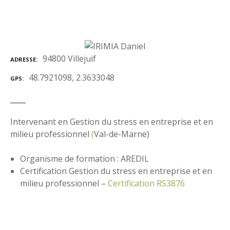
94800 Villejuif
ADRESSE
48.7921098, 2.3633048
GPS
Intervenant en Gestion du stress en entreprise et en
milieu professionnel
(
Val-de-Marne)
Organisme de formation : AREDIL
Certification Gestion du stress en entreprise et en
milieu professionnel –
Certification RS3876