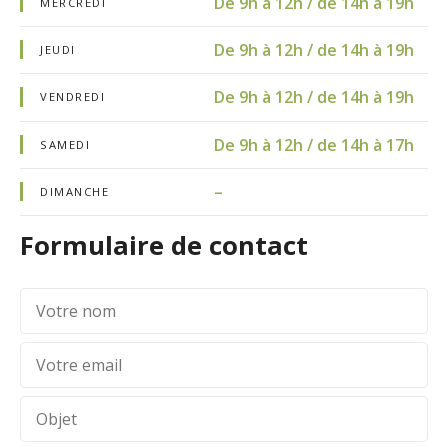
De 9h à 12h / de 14h à 19h
MERCREDI
De 9h à 12h / de 14h à 19h
JEUDI
De 9h à 12h / de 14h à 19h
VENDREDI
De 9h à 12h / de 14h à 17h
SAMEDI
–
DIMANCHE
Formulaire de contact