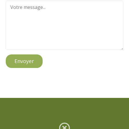
Envoyer