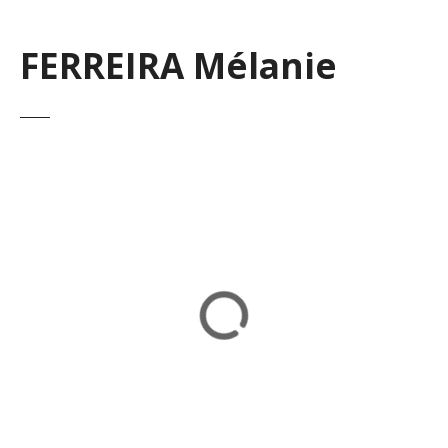
FERREIRA Mélanie