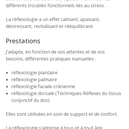
différents troubles fonctionnels liés au stress.
La réflexologie a un effet calmant, apaisant,
déstressant, revitalisant et rééquilibrant.
Prestations
J’adapte, en fonction de vos attentes et de vos
besoins, différentes pratiques manuelles :
réflexologie plantaire
réflexologie palmaire
réflexologie faciale-crânienne
réflexologie dorsale (Techniques Réflexes du tissus
conjonctif du dos)
Elles sont utilisées en soin de support et de confort.
La réflexologie s’adresse à tous et à tout âge.