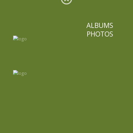
ALBUMS
PHOTOS