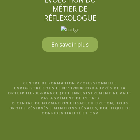
MÉTIER DE
RÉFLEXOLOGUE
En savoir plus
CENTRE DE FORMATION PROFESSIONNELLE
ENREGISTRÉ SOUS LE N°11788068378 AUPRÈS DE LA
DRTEFP ILE-DE-FRANCE (CET ENREGISTREMENT NE VAUT
PAS AGRÉMENT DE L’ETAT)
© CENTRE DE FORMATION ELISABETH BRETON, TOUS
DROITS RÉSERVÉS |
MENTIONS LÉGALES, POLITIQUE DE
CONFIDENTIALITÉ ET CGV