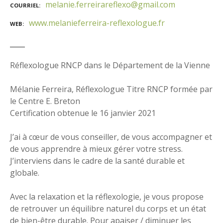
melanie.ferreirareflexo@gmail.com
COURRIEL
www.melanieferreira-reflexologue.fr
WEB
Réflexologue RNCP dans le Département de la Vienne
Mélanie Ferreira, Réflexologue Titre RNCP formée par
le Centre E. Breton
Certification obtenue le 16 janvier 2021
J’ai à cœur de vous conseiller, de vous accompagner et
de vous apprendre à mieux gérer votre stress.
J’interviens dans le cadre de la santé durable et
globale.
Avec la relaxation et la réflexologie, je vous propose
de retrouver un équilibre naturel du corps et un état
de bien-être durable. Pour apaiser / diminuer les