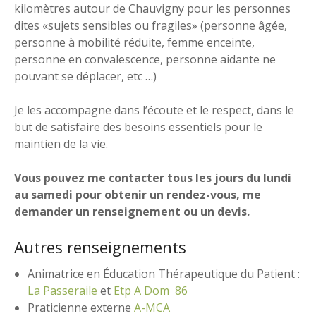
kilomètres autour de Chauvigny pour les personnes
dites «sujets sensibles ou fragiles» (personne âgée,
personne à mobilité réduite, femme enceinte,
personne en convalescence, personne aidante ne
pouvant se déplacer, etc …)
Je les accompagne dans l’écoute et le respect, dans le
but de satisfaire des besoins essentiels pour le
maintien de la vie.
Vous pouvez me contacter tous les jours du lundi
au samedi pour obtenir un rendez-vous, me
demander un renseignement ou un devis.
Autres renseignements
Animatrice en Éducation Thérapeutique du Patient :
La Passeraile
et
Etp A Dom 86
Praticienne externe
A-MCA