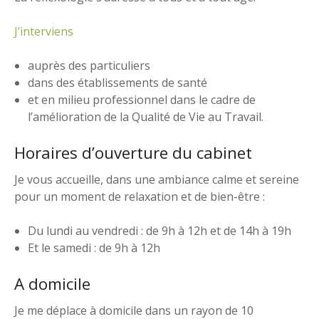
J’interviens
auprès des particuliers
dans des établissements de santé
et en milieu professionnel dans le cadre de
l’amélioration de la Qualité de Vie au Travail.
Horaires d’ouverture du cabinet
Je vous accueille, dans une ambiance calme et sereine
pour un moment de relaxation et de bien-être :
Du lundi au vendredi : de 9h à 12h et de 14h à 19h
Et le samedi : de 9h à 12h
A domicile
Je me déplace à domicile dans un rayon de 10