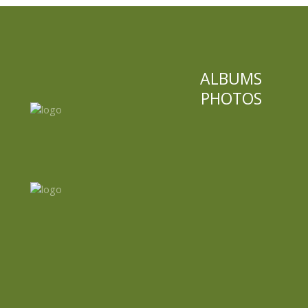
ALBUMS
PHOTOS