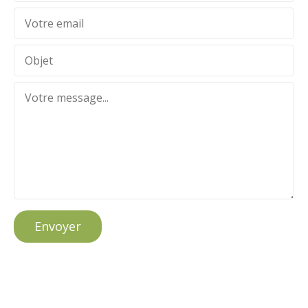
Envoyer