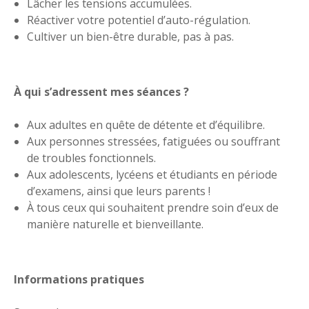
Lâcher les tensions accumulées.
Réactiver votre potentiel d’auto-régulation.
Cultiver un bien-être durable, pas à pas.
À qui s’adressent mes séances ?
Aux adultes en quête de détente et d’équilibre.
Aux personnes stressées, fatiguées ou souffrant
de troubles fonctionnels.
Aux adolescents, lycéens et étudiants en période
d’examens, ainsi que leurs parents !
À tous ceux qui souhaitent prendre soin d’eux de
manière naturelle et bienveillante.
Informations pratiques