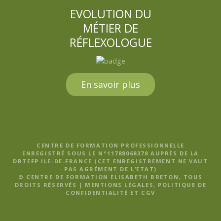
EVOLUTION DU
MÉTIER DE
RÉFLEXOLOGUE
En savoir plus
CENTRE DE FORMATION PROFESSIONNELLE
ENREGISTRÉ SOUS LE N°11788068378 AUPRÈS DE LA
DRTEFP ILE-DE-FRANCE (CET ENREGISTREMENT NE VAUT
PAS AGRÉMENT DE L’ETAT)
© CENTRE DE FORMATION ELISABETH BRETON, TOUS
DROITS RÉSERVÉS |
MENTIONS LÉGALES, POLITIQUE DE
CONFIDENTIALITÉ ET CGV