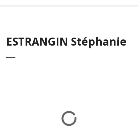
ESTRANGIN Stéphanie