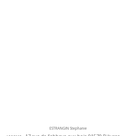
ESTRANGIN Stephanie