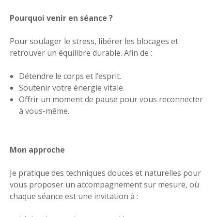
Pourquoi venir en séance ?
Pour soulager le stress, libérer les blocages et
retrouver un équilibre durable. Afin de :
Détendre le corps et l’esprit.
Soutenir votre énergie vitale.
Offrir un moment de pause pour vous reconnecter
à vous-même.
Mon approche
Je pratique des techniques douces et naturelles pour
vous proposer un accompagnement sur mesure, où
chaque séance est une invitation à :