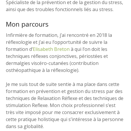
Spécialiste de la prévention et de la gestion du stress,
ainsi que des troubles fonctionnels liés au stress.
Mon parcours
Infirmière de formation, j’ai rencontré en 2018 la
réflexologie et j’ai eu l’opportunité de suivre la
formation d’
Elisabeth Breton
à qui l’on doit les
techniques réflexes conjonctives, périostées et
dermalgies viscéro-cutanées (contribution
osthéopathique à la réflexologie).
Je me suis tout de suite sentie à ma place dans cette
formation en prévention et gestion du stress par des
techniques de Relaxation Réflexe et des techniques de
stimulation Reflexe. Mon choix professionnel s’est
très vite imposé pour me consacrer exclusivement à
cette pratique holistique qui s’intéresse à la personne
dans sa globalité.