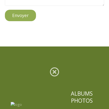
Envoyer
ALBUMS
PHOTOS