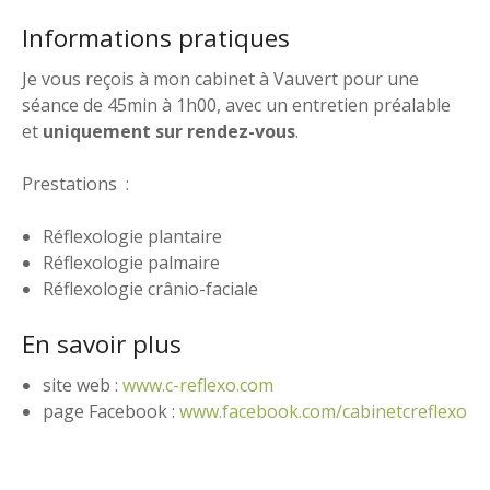
Informations pratiques
Je vous reçois à mon cabinet à Vauvert pour une
séance de 45min à 1h00, avec un entretien préalable
et
uniquement sur rendez-vous
.
Prestations :
Réflexologie plantaire
Réflexologie palmaire
Réflexologie crânio-faciale
En savoir plus
site web :
www.c-reflexo.com
page Facebook :
www.facebook.com/cabinetcreflexo