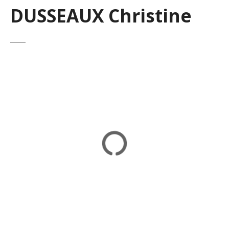
DUSSEAUX Christine