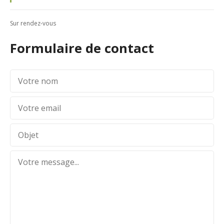
Sur rendez-vous
Formulaire de contact