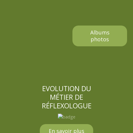
Albums
photos
EVOLUTION DU
MÉTIER DE
RÉFLEXOLOGUE
En savoir plus