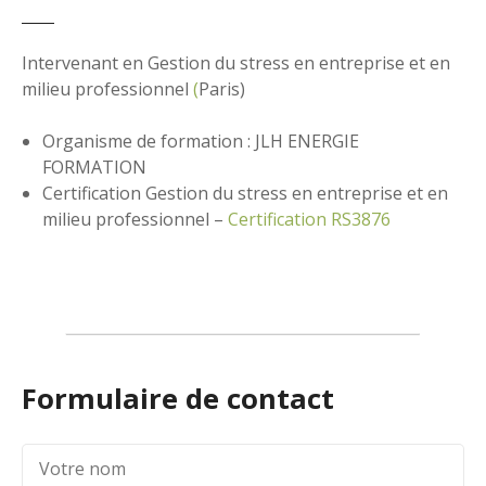
Formulaire de contact