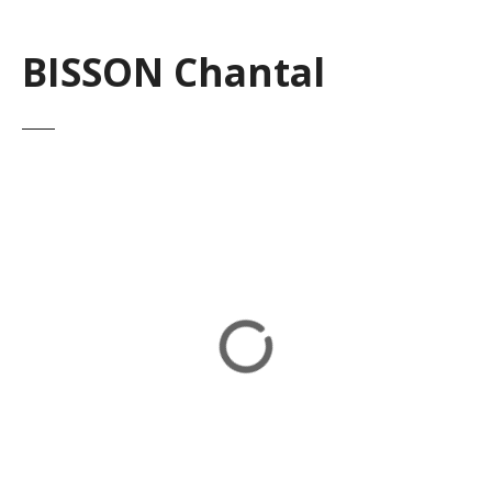
BISSON Chantal