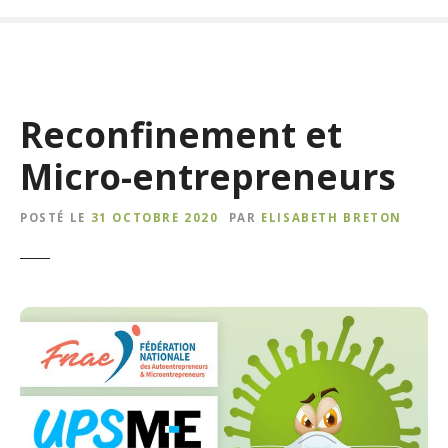
Reconfinement et
Micro-entrepreneurs
POSTÉ LE
31 OCTOBRE 2020
PAR
ELISABETH BRETON