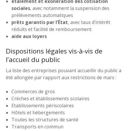
étalement et exonération des cotisation
sociales
, avec notamment la suspension des
prélèvements automatiques
prêts garantis par l’État
, avec taux d’intérêt
réduits et facilité de remboursement
aide aux loyers
Dispositions légales vis-à-vis de
l’accueil du public
La liste des entreprises pouvant accueillir du public a
été allongée par rapport aux restrictions de mars :
Commerces de gros
Crèches et établissements scolaires
Etablissements périscolaires
Hôtels et hébergements
Toutes les structures de santé
Transports en commun