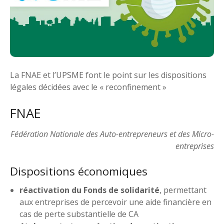
La FNAE et l’UPSME font le point sur les dispositions
légales décidées avec le « reconfinement »
FNAE
Fédération Nationale des Auto-entrepreneurs et des Micro-
entreprises
Dispositions économiques
réactivation du Fonds de solidarité
, permettant
aux entreprises de percevoir une aide financière en
cas de perte substantielle de CA