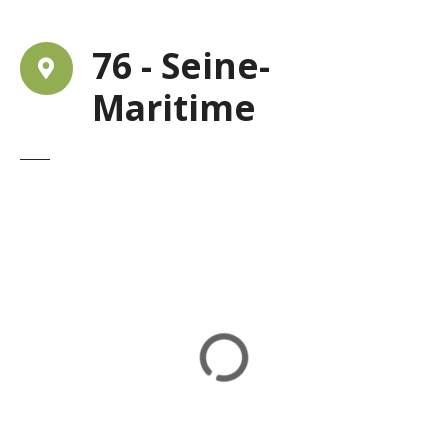
76 - Seine-
Maritime