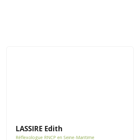
LASSIRE Edith
Réflexologue RNCP en Seine-Maritime