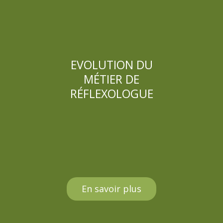
EVOLUTION DU
MÉTIER DE
RÉFLEXOLOGUE
En savoir plus