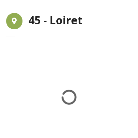
45 - Loiret