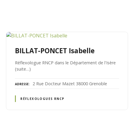
BILLAT-PONCET Isabelle
Réflexologue RNCP dans le Département de l'Isère
(suite…)
2 Rue Docteur Mazet 38000 Grenoble
ADRESSE
RÉFLEXOLOGUES RNCP