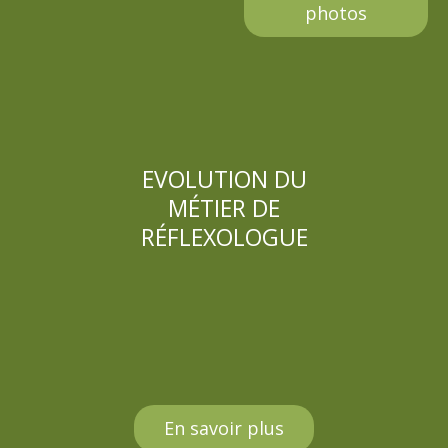
photos
EVOLUTION DU
MÉTIER DE
RÉFLEXOLOGUE
En savoir plus