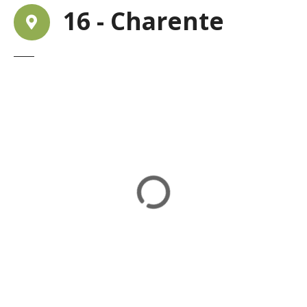
16 - Charente