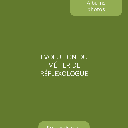
Albums
photos
EVOLUTION DU
MÉTIER DE
RÉFLEXOLOGUE
En savoir plus