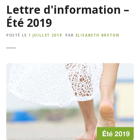
Lettre d'information –
Été 2019
POSTÉ LE
1 JUILLET 2019
PAR
ELISABETH BRETON