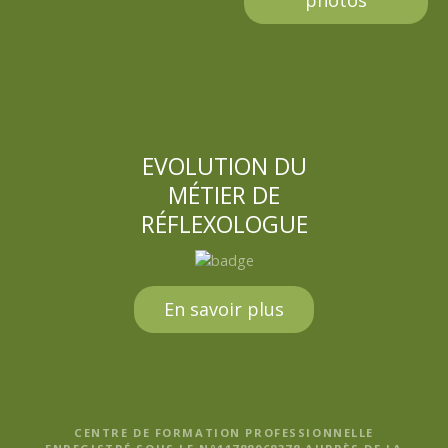
EVOLUTION DU
MÉTIER DE
RÉFLEXOLOGUE
En savoir plus
CENTRE DE FORMATION PROFESSIONNELLE