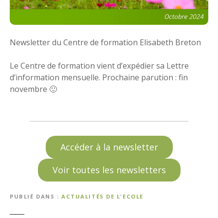
Newsletter du Centre de formation Elisabeth Breton
Le Centre de formation vient d’expédier sa Lettre
d’information mensuelle. Prochaine parution : fin
novembre 🙂
Accéder à la newsletter
Voir toutes les newsletters
PUBLIÉ DANS
ACTUALITÉS DE L'ECOLE