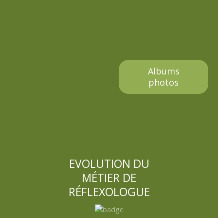
Albums
photos
EVOLUTION DU
MÉTIER DE
RÉFLEXOLOGUE