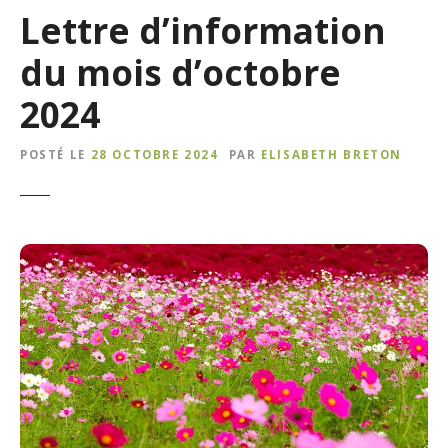
Lettre d’information
du mois d’octobre
2024
POSTÉ LE
28 OCTOBRE 2024
PAR
ELISABETH BRETON