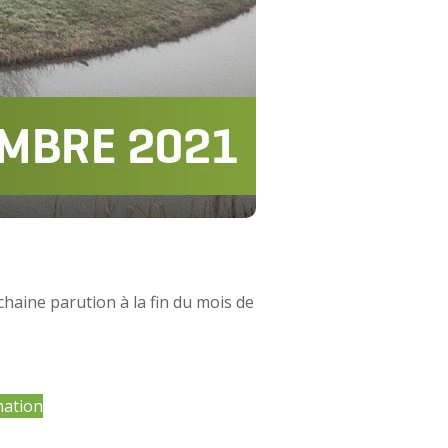
haine parution à la fin du mois de
mation