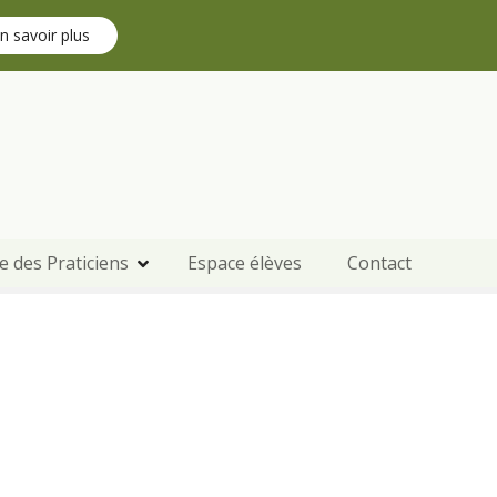
n savoir plus
e des Praticiens
Espace élèves
Contact