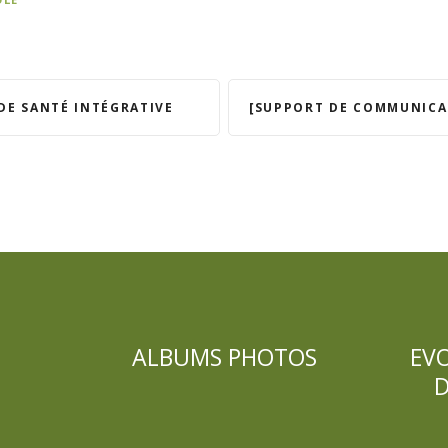
DE SANTÉ INTÉGRATIVE
ALBUMS PHOTOS
EV
D