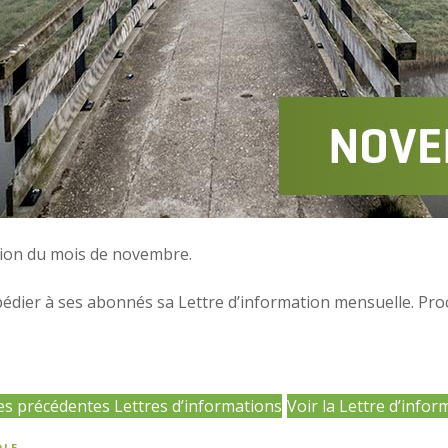
ation du mois de novembre.
pédier à ses abonnés sa Lettre d’information mensuelle. Proc
les précédentes Lettres d’informations
Voir la Lettre d’infor
OLE