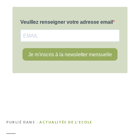
PUBLIÉ DANS
ACTUALITÉS DE L'ECOLE