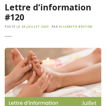
Lettre d’information
#120
POSTÉ LE
29 JUILLET 2025
PAR
ELISABETH BRETON