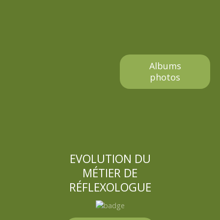
Albums
photos
EVOLUTION DU
MÉTIER DE
RÉFLEXOLOGUE