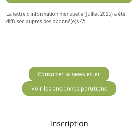
La lettre d’information mensuelle (Juillet 2025) a été
diffusée auprès des abonné(e)s 🙂
Consulter la newsletter
Voir les anciennes parutions
Inscription