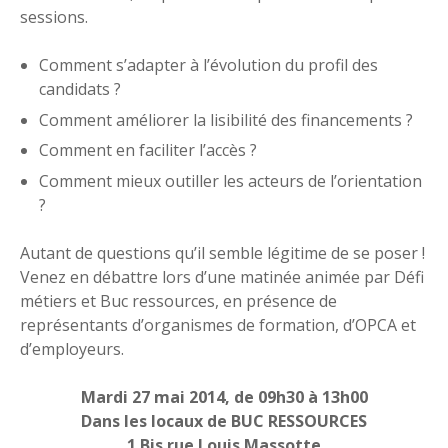
sessions.
Comment s’adapter à l’évolution du profil des
candidats ?
Comment améliorer la lisibilité des financements ?
Comment en faciliter l’accès ?
Comment mieux outiller les acteurs de l’orientation
?
Autant de questions qu’il semble légitime de se poser !
Venez en débattre lors d’une matinée animée par Défi
métiers et Buc ressources, en présence de
représentants d’organismes de formation, d’OPCA et
d’employeurs.
Mardi 27 mai 2014, de 09h30 à 13h00
Dans les locaux de BUC RESSOURCES
1 Bis rue Louis Massotte