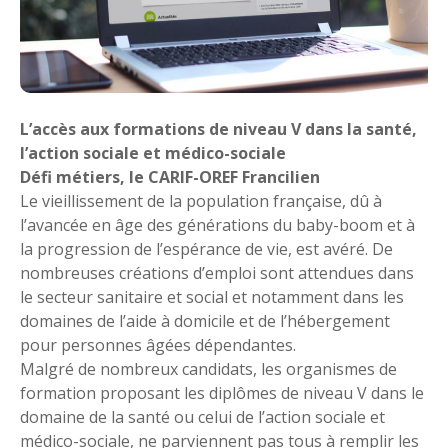
L’accès aux formations de niveau V dans la santé,
l’action sociale et médico-sociale
Défi métiers, le CARIF-OREF Francilien
Le vieillissement de la population française, dû à
l’avancée en âge des générations du baby-boom et à
la progression de l’espérance de vie, est avéré. De
nombreuses créations d’emploi sont attendues dans
le secteur sanitaire et social et notamment dans les
domaines de l’aide à domicile et de l’hébergement
pour personnes âgées dépendantes.
Malgré de nombreux candidats, les organismes de
formation proposant les diplômes de niveau V dans le
domaine de la santé ou celui de l’action sociale et
médico-sociale, ne parviennent pas tous à remplir les