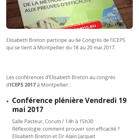
Elisabeth Breton participe au 6e Congrès de l’iCEPS
qui se tient à Montpellier du 18 au 20 mai 2017.
Les conférences d’Elisabeth Breton au congrès
d’
ICEPS 2017
à Montpellier :
Conférence plénière Vendredi 19
mai 2017
Salle Pasteur, Corum / 14h à 15h30
Réflexologie: comment prouver son efficacité ?
Elisabeth Breton et Dr Alain Jacquet