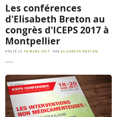
Les conférences
d'Elisabeth Breton au
congrès d'ICEPS 2017 à
Montpellier
POSTÉ LE
19 MARS 2017
PAR
ELISABETH BRETON