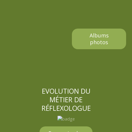
Albums
photos
EVOLUTION DU
MÉTIER DE
RÉFLEXOLOGUE