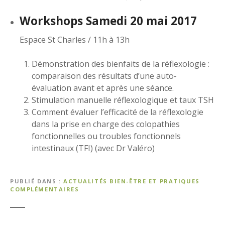
Workshops Samedi 20 mai 2017
Espace St Charles / 11h à 13h
Démonstration des bienfaits de la réflexologie :
comparaison des résultats d’une auto-
évaluation avant et après une séance.
Stimulation manuelle réflexologique et taux TSH
Comment évaluer l’efficacité de la réflexologie
dans la prise en charge des colopathies
fonctionnelles ou troubles fonctionnels
intestinaux (TFI) (avec Dr Valéro)
PUBLIÉ DANS
ACTUALITÉS BIEN-ÊTRE ET PRATIQUES
COMPLÉMENTAIRES