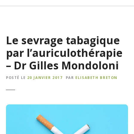
Le sevrage tabagique
par l’auriculothérapie
– Dr Gilles Mondoloni
POSTÉ LE
20 JANVIER 2017
PAR
ELISABETH BRETON