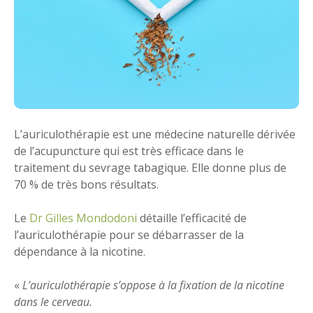
L’auriculothérapie est une médecine naturelle dérivée
de l’acupuncture qui est très efficace dans le
traitement du sevrage tabagique. Elle donne plus de
70 % de très bons résultats.
Le
Dr Gilles Mondodoni
détaille l’efficacité de
l’auriculothérapie pour se débarrasser de la
dépendance à la nicotine.
«
L’auriculothérapie s’oppose à la fixation de la nicotine
dans le cerveau.