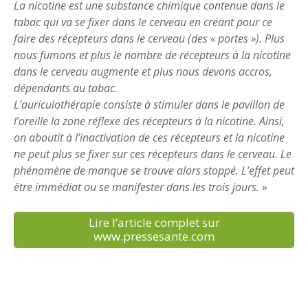
La nicotine est une substance chimique contenue dans le
tabac qui va se fixer dans le cerveau en créant pour ce
faire des récepteurs dans le cerveau (des « portes »). Plus
nous fumons et plus le nombre de récepteurs à la nicotine
dans le cerveau augmente et plus nous devons accros,
dépendants au tabac.
L’auriculothérapie consiste à stimuler dans le pavillon de
l’oreille la zone réflexe des récepteurs à la nicotine. Ainsi,
on aboutit à l’inactivation de ces récepteurs et la nicotine
ne peut plus se fixer sur ces récepteurs dans le cerveau. Le
phénomène de manque se trouve alors stoppé. L’effet peut
être immédiat ou se manifester dans les trois jours.
»
Lire l’article complet sur
www.pressesante.com